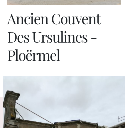
Ancien Couvent
Des Ursulines -
Ploërmel