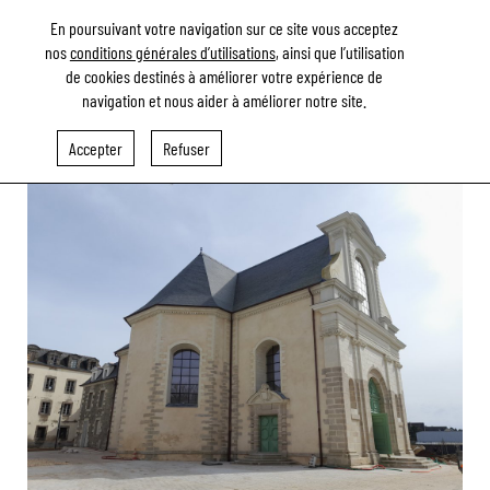
En poursuivant votre navigation sur ce site vous acceptez
nos
conditions générales d’utilisations
, ainsi que l’utilisation
de cookies destinés à améliorer votre expérience de
navigation et nous aider à améliorer notre site.
RETOUR AUX RÉFÉRENCES
Accepter
Refuser