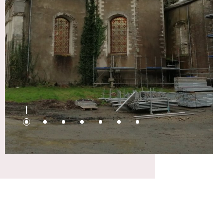
Description sommaire des ouvrages :