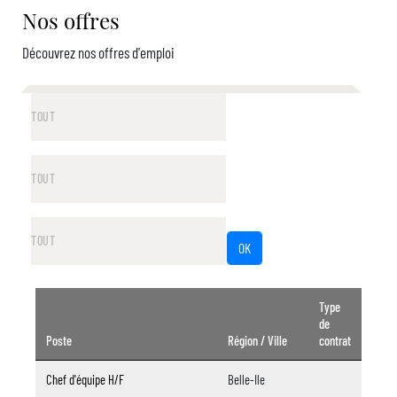
Nos offres
Découvrez nos offres d'emploi
Type
de
Poste
Région / Ville
contrat
Chef d'équipe H/F
Belle-Ile