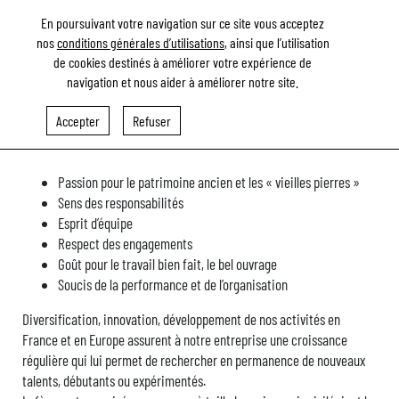
En poursuivant votre navigation sur ce site vous acceptez
nos
conditions générales d’utilisations
, ainsi que l’utilisation
de cookies destinés à améliorer votre expérience de
navigation et nous aider à améliorer notre site.
NOS VALEURS
Accepter
Refuser
Passion pour le patrimoine ancien et les « vieilles pierres »
Sens des responsabilités
Esprit d’équipe
Respect des engagements
Goût pour le travail bien fait, le bel ouvrage
Soucis de la performance et de l’organisation
Diversification, innovation, développement de nos activités en
France et en Europe assurent à notre entreprise une croissance
régulière qui lui permet de rechercher en permanence de nouveaux
talents, débutants ou expérimentés.