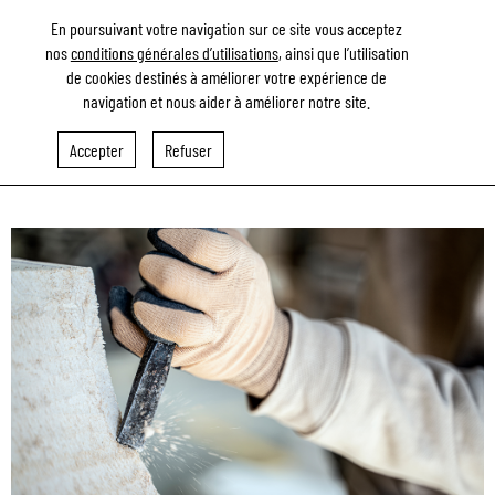
En poursuivant votre navigation sur ce site vous acceptez
nos
conditions générales d’utilisations
, ainsi que l’utilisation
de cookies destinés à améliorer votre expérience de
navigation et nous aider à améliorer notre site.
Lefèvre
Accepter
Refuser