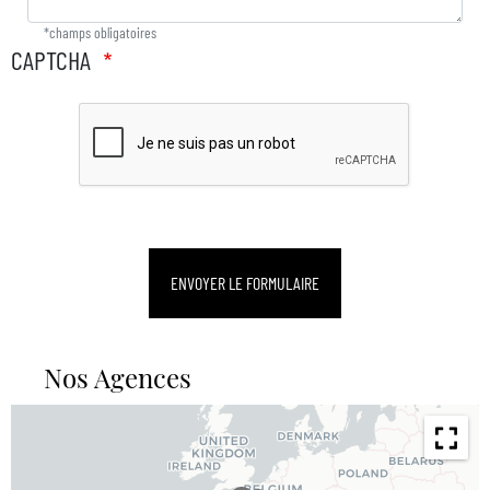
*champs obligatoires
CAPTCHA
Nos Agences