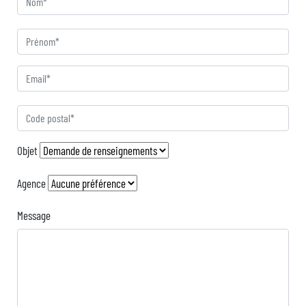
Prénom
Email*
Code postal
Objet
Agence
Message