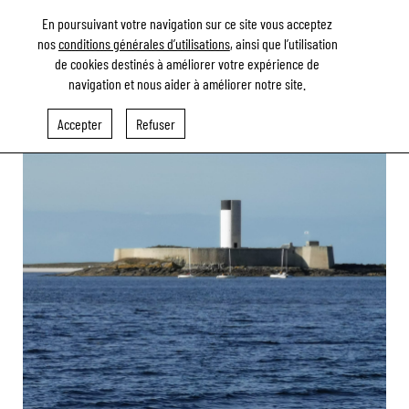
En poursuivant votre navigation sur ce site vous acceptez
nos
conditions générales d’utilisations
, ainsi que l’utilisation
de cookies destinés à améliorer votre expérience de
navigation et nous aider à améliorer notre site.
RETOUR AUX RÉFÉRENCES
Accepter
Refuser