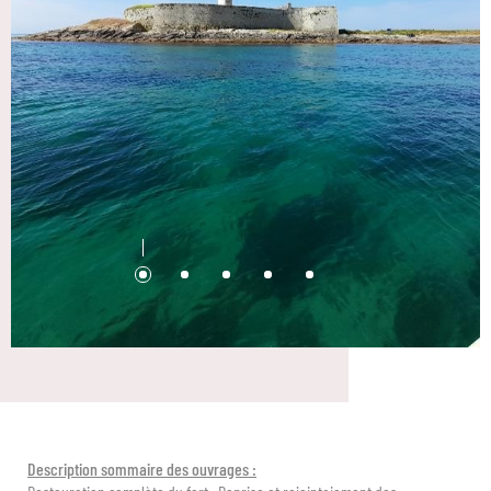
Description sommaire des ouvrages :