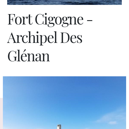
Fort Cigogne -
Archipel Des
Glénan