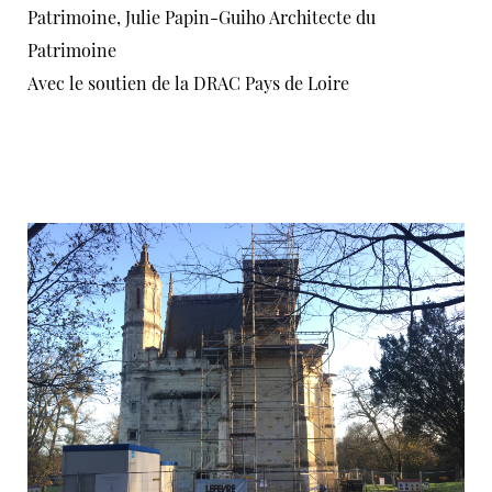
Patrimoine
, Julie Papin-Guiho Architecte du
Patrimoine
Avec le soutien de la DRAC Pays de Loire