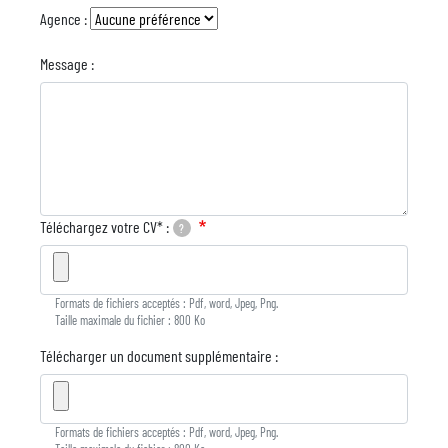
Agence :
Message :
Téléchargez votre CV* :
?
Formats de fichiers acceptés : Pdf, word, Jpeg, Png.
Taille maximale du fichier : 800 Ko
Télécharger un document supplémentaire :
Formats de fichiers acceptés : Pdf, word, Jpeg, Png.