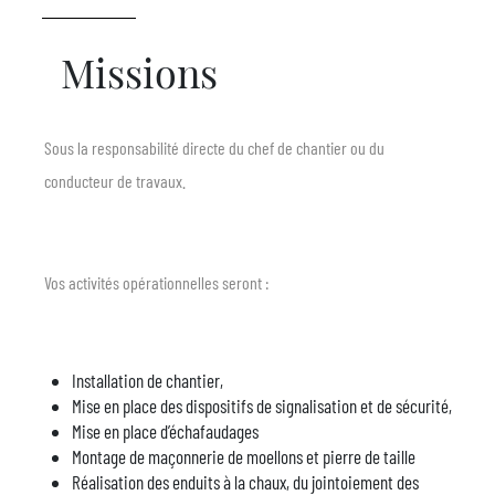
Missions
Sous la responsabilité directe du chef de chantier ou du
conducteur de travaux.
Vos activités opérationnelles seront :
Installation de chantier,
Mise en place des dispositifs de signalisation et de sécurité,
Mise en place d’échafaudages
Montage de maçonnerie de moellons et pierre de taille
Réalisation des enduits à la chaux, du jointoiement des