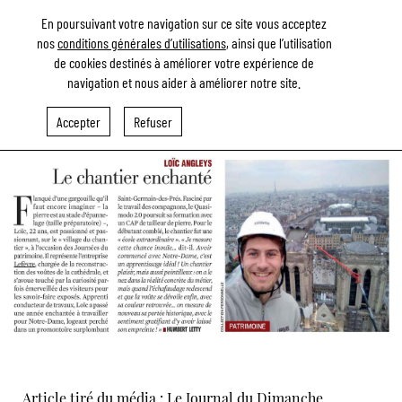
En poursuivant votre navigation sur ce site vous acceptez
nos
conditions générales d’utilisations
, ainsi que l’utilisation
de cookies destinés à améliorer votre expérience de
LE CHANTIER ENCHANTÉ
navigation et nous aider à améliorer notre site.
Accepter
Refuser
Paragraphes
Article tiré du média : Le Journal du Dimanche