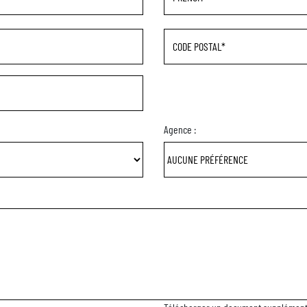
Code postal
Agence :