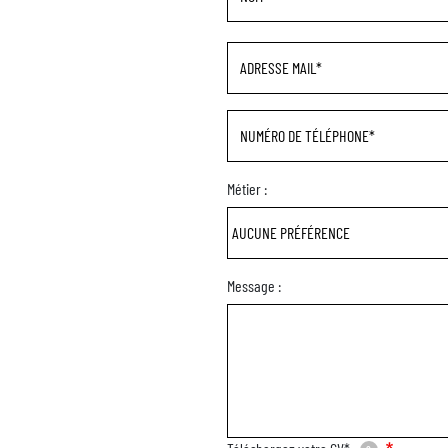
Adresse mail
Numéro de téléphone
Métier :
Message :