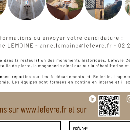
Prénom