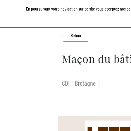
L
En poursuivant votre navigation sur ce site vous acceptez nos
co
Retour
Maçon du bât
CDI
Bretagne