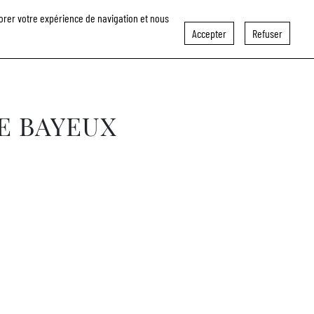
liorer votre expérience de navigation et nous
RUTEMENT
CONTACT
Accepter
Refuser
E BAYEUX