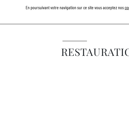
En poursuivant votre navigation sur ce site vous acceptez nos
L
co
RESTAURATI