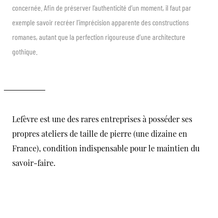
concernée. Afin de préserver l’authenticité d’un moment, il faut par
exemple savoir recréer l’imprécision apparente des constructions
romanes, autant que la perfection rigoureuse d’une architecture
gothique.
Lefèvre est une des rares entreprises à posséder ses
propres ateliers de taille de pierre (une dizaine en
France), condition indispensable pour le maintien du
savoir-faire.