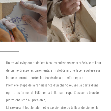
Un travail exigeant et délicat à coups puissants mais précis, le tailleur
de pierre dresse les parements, afin d'obtenir une face régulière sur
laquelle seront reportés les tracés de la première épure.
Première étape de la renaissance d'un chef-d'œuvre : à partir d'une
épure, les formes de l'élément à tailler sont reportées sur le bloc de
pierre ébauché au préalable.
Là s'exercent tout le talent et le savoir-faire du tailleur de pierre : la