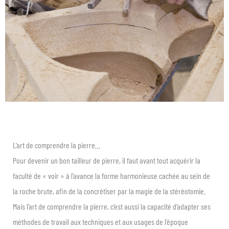
L’art de comprendre la pierre…
Pour devenir un bon tailleur de pierre, il faut avant tout acquérir la
faculté de « voir » à l’avance la forme harmonieuse cachée au sein de
la roche brute, afin de la concrétiser par la magie de la stéréotomie.
Mais l’art de comprendre la pierre, c’est aussi la capacité d’adapter ses
méthodes de travail aux techniques et aux usages de l’époque