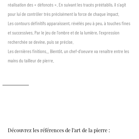
réalisation des « défoncés ». En suivant les tracés préétablis, il s'agit
pour lui de contrôler très précisément la force de chaque impact.
Les contours définitifs apparaissent, révélés peu à peu, à touches fines
et successives. Par le jeu de l'ombre et de la lumière, l'expression
recherchée se devine, puis se précise.
Les dernières finitions... Bientôt, un chef-d'oeuvre va renaître entre les
mains du tailleur de pierre.
Nos références
Découvrez les références de l’art de la pierre :