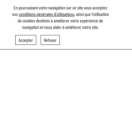
En poursuivant votre navigation sur ce site vous acceptez
nos
conditions générales d’utilisations
, ainsi que l’utilisation
(75) Paris
de cookies destinés à améliorer votre expérience de
(75) Paris
navigation et nous aider à améliorer notre site.
Accepter
Refuser