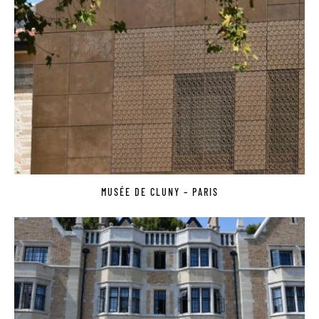
MUSÉE DE CLUNY – PARIS