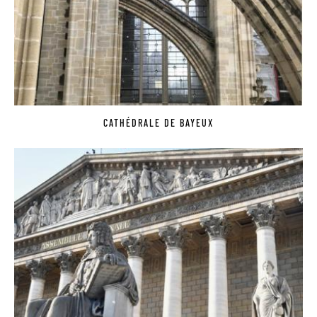
CATHÉDRALE DE BAYEUX