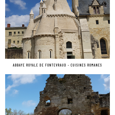
ABBAYE ROYALE DE FONTEVRAUD - CUISINES ROMANES