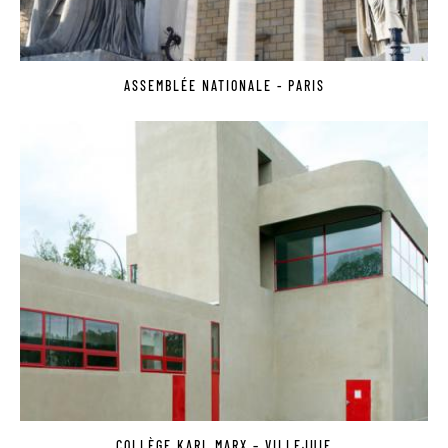
ASSEMBLÉE NATIONALE - PARIS
COLLÈGE KARL MARX – VILLEJUIF