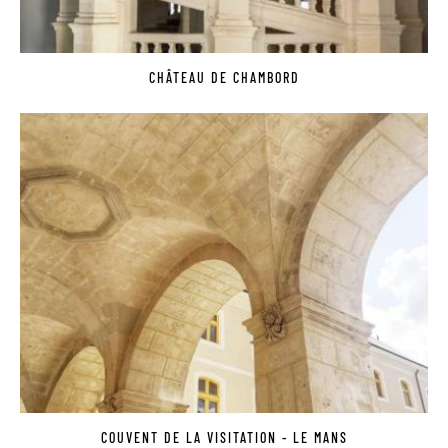
CHÂTEAU DE CHAMBORD
COUVENT DE LA VISITATION - LE MANS