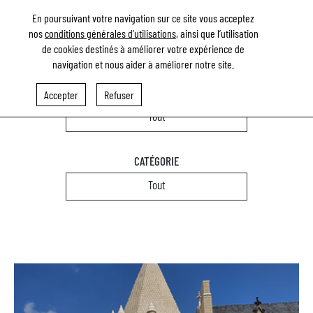
En poursuivant votre navigation sur ce site vous acceptez
nos
conditions générales d’utilisations
, ainsi que l’utilisation
de cookies destinés à améliorer votre expérience de
navigation et nous aider à améliorer notre site.
SAVOIR-FAIRE
Accepter
Refuser
Tout
CATÉGORIE
Tout