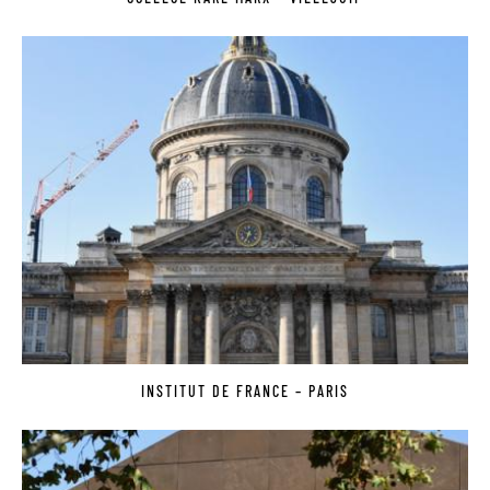
INSTITUT DE FRANCE – PARIS