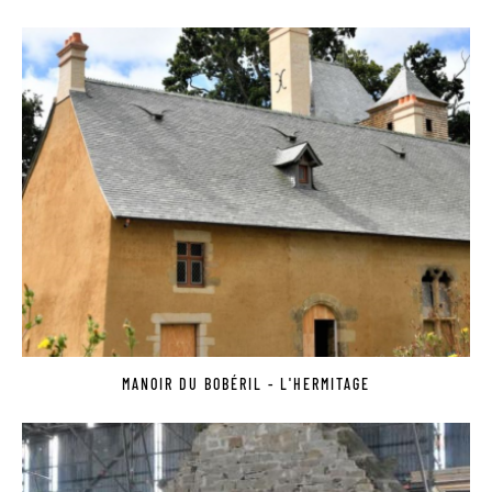
MANOIR DU BOBÉRIL - L'HERMITAGE