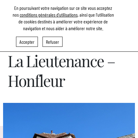
En poursuivant votre navigation sur ce site vous acceptez
nos
conditions générales d’utilisations
, ainsi que l’utilisation
de cookies destinés à améliorer votre expérience de
navigation et nous aider à améliorer notre site.
RETOUR AUX RÉFÉRENCES
Accepter
Refuser
La Lieutenance –
Honfleur